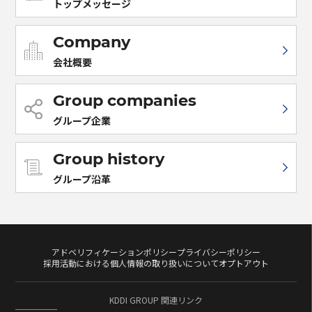
トップメッセージ
Company
会社概要
Group companies
グループ企業
Group history
グループ沿革
アドベリフィケーションポリシー
プライバシーポリシー
採用活動における個人情報の取り扱いについて
オプトアウト
KDDI GROUP 関連リンク