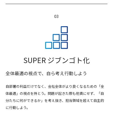
SUPER ジブンゴト化
全体最適の視点で、自ら考え行動しよう
自部署の利益だけでなく、会社全体がより良くなるための「全
体最適」の視点を持とう。問題が起きた際も他責にせず、「自
分たちに何ができるか」を考え抜き、担当領域を超えて自主的
に行動しよう。