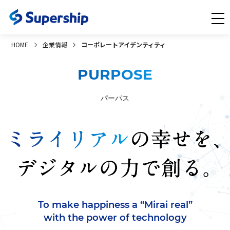
HOME
企業情報
コーポレートアイデンティティ
PURPOSE
パーパス
To make happiness a “Mirai real”
with the power of technology