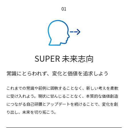
SUPER 未来志向
常識にとらわれず、変化と価値を追求しよう
これまでの常識や前例に固執することなく、新しい考えを柔軟
に受け入れよう。現状に甘んじることなく、本質的な価値創造
につながる自己研鑽とアップデートを続けることで、変化を創
り出し、未来を切り拓こう。