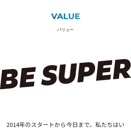
VALUE
バリュー
2014年のスタートから今日まで、私たちはい