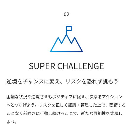
SUPER CHALLENGE
逆境をチャンスに変え、リスクを恐れず挑もう
困難な状況や逆境さえもポジティブに捉え、次なるアクション
へとつなげよう。リスクを正しく認識・管理した上で、萎縮する
ことなく前向きに行動し続けることで、新たな可能性を実現し
よう。