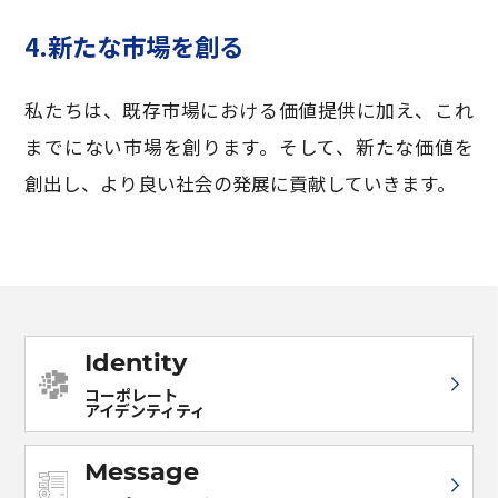
4.新たな市場を創る
私たちは、既存市場における価値提供に加え、これ
までにない市場を創ります。そして、新たな価値を
創出し、より良い社会の発展に貢献していきます。
Identity
コーポレート
アイデンティティ
Message