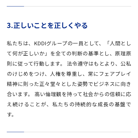
3.正しいことを正しくやる
私たちは、KDDIグループの一員として、「人間とし
て何が正しいか」を全ての判断の基準とし、原理原
則に従って行動します。 法令遵守はもとより、公私
のけじめをつけ、人権を尊重し、常にフェアプレイ
精神に則った正々堂々とした姿勢でビジネスに向き
合います。 高い倫理観を持って社会からの信頼に応
え続けることが、私たちの持続的な成長の基盤で
す。