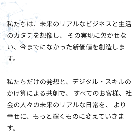
私たちは、未来のリアルなビジネスと生活
のカタチを想像し、
その実現に欠かせな
い、今までになかった新価値を創造しま
す。
私たちだけの発想と、デジタル・スキルの
かけ算による共創で、
すべてのお客様、社
会の人々の未来のリアルな日常を、
より
幸せに、もっと輝くものに変えていきま
す。