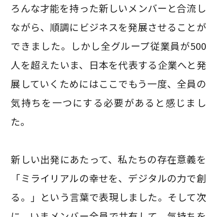
ろんな才能を持った新しいメンバーと合流し
ながら、順調にビジネスを発展させることが
できました。しかし全グループ従業員が500
人を超えたいま、日本を代表する企業へと発
展していくためにはここでもう一度、全員の
気持ちを一つにする必要があると感じまし
た。
新しい出発にあたって、私たちの存在意義を
「ミライリアルの幸せを、デジタルの力で創
る。」という言葉で表現しました。そして次
に、いまメンバー全員で共有して、気持ちを