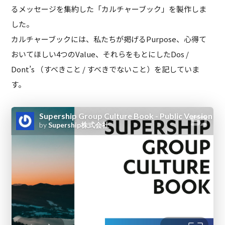
るメッセージを集約した「カルチャーブック」を製作しま
した。
カルチャーブックには、私たちが掲げるPurpose、心得て
おいてほしい4つのValue、
それらをもとにしたDos /
Dont’s （すべきこと / すべきでないこと）を記していま
す。