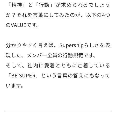
「精神」と「行動」が求められるでしょう
か？それを言葉にしてみたのが、以下の4つ
のVALUEです。
分かりやすく言えば、Supershipらしさを表
現した、メンバー全員の行動規範です。
そして、社内に愛着とともに定着している
「BE SUPER」という言葉の答えにもなって
います。