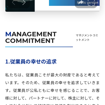
MANAGEMENT
マネジメントコミ
COMMITMENT
ットメント
1.従業員の幸せの追求
私たちは、従業員こそが最大の財産であると考えて
います。そのため、従業員の幸せを追求していきま
す。従業員が公私ともに幸せを感じることで、お客
様に対して、パートナーに対して、株主に対して、そ