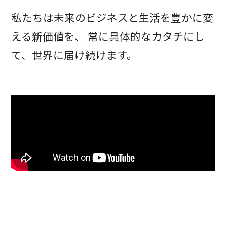
私たちは未来のビジネスと生活を豊かに変
える新価値を、
常に具体的なカタチにし
て、世界に届け続けます。