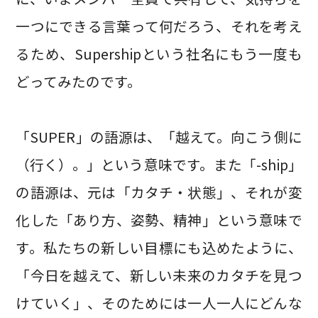
一つにできる言葉って何だろう、それを考え
るため、Supershipという社名にもう一度も
どってみたのです。
「SUPER」の語源は、「越えて。向こう側に
（行く）。」という意味です。また「-ship」
の語源は、元は「カタチ・状態」、それが変
化した「あり方、姿勢、精神」という意味で
す。私たちの新しい目標にも込めたように、
「今日を越えて、新しい未来のカタチを見つ
けていく」、そのためには一人一人にどんな