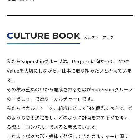
CULTURE BOOK
カルチャーブック
私たちSupershipグループは、Purposeに向かって、4つの
Valueを大切にしながら、仕事に取り組みたいと考えていま
す。
その積み重ねの中から醸成されるものがSupershipグループ
の「らしさ」であり「カルチャー」です。
私たちはカルチャーを、組織にとって何を優先すべきで、ど
のような意思決定をし、
どのように計画を立てるかを考え
る際の「コンパス」であると考えています。
これまで様々な形・媒体で発信してきたカルチャーに関す