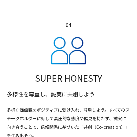
SUPER HONESTY
多様性を尊重し、誠実に共創しよう
多様な価値観をポジティブに受け入れ、尊重しよう。すべてのス
テークホルダーに対して高圧的な態度や偏見を持たず、誠実に
向き合うことで、信頼関係に基づいた「共創（Co-creation）」
を生み出そう。