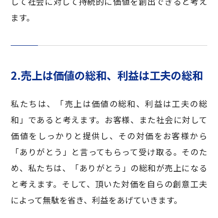
して社会に対して持続的に価値を創出できると考え
ます。
2.売上は価値の総和、利益は工夫の総和
私たちは、「売上は価値の総和、利益は工夫の総
和」であると考えます。お客様、また社会に対して
価値をしっかりと提供し、その対価をお客様から
「ありがとう」と言ってもらって受け取る。そのた
め、私たちは、「ありがとう」の総和が売上になる
と考えます。そして、頂いた対価を自らの創意工夫
によって無駄を省き、利益をあげていきます。