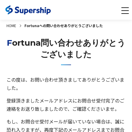
HOME
Fortunaへの問い合わせありがとうございました
Fortuna問い合わせありがとう
ございました
この度は、お問い合わせ頂きましてありがとうございま
した。
登録頂きましたメールアドレスにお問合せ受付完了のご
連絡をお送り致しましたので、ご確認くださいませ。
もし、お問合せ受付メールが届いていない場合は、誠に
恐れ入りますが、再度下記のメールアドレスまでお問合