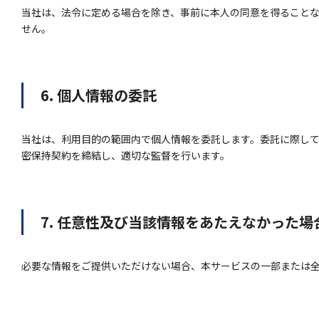
当社は、法令に定める場合を除き、事前に本人の同意を得ること
せん。
6. 個人情報の委託
当社は、利用目的の範囲内で個人情報を委託します。委託に際し
密保持契約を締結し、適切な監督を行います。
7. 任意性及び当該情報をあたえなかった
必要な情報をご提供いただけない場合、本サービスの一部または