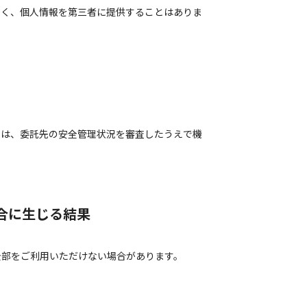
なく、個人情報を第三者に提供することはありま
ては、委託先の安全管理状況を審査したうえで機
場合に生じる結果
全部をご利用いただけない場合があります。