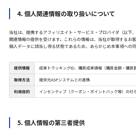
4. 個人関連情報の取り扱いについて
当社は、提携するアフィリエイト・サービス・プロバイダ（以下、
関連情報の提供を受けます。これらの情報は、当社が取得するお
個人データに該当し得る状態であるため、あらかじめ本事項への
提供情報
成果トラッキングID、購買成果情報（購買金額・購買
取得方法
提供元ASPシステムとの連携
利用目的
インセンティブ（クーポン・ポイントバック等）の付
5. 個人情報の第三者提供