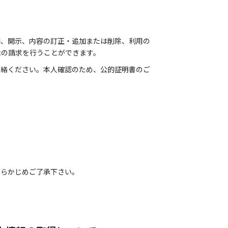
知、開示、内容の訂正・追加または削除、利用の
示の請求を行うことができます。
連絡ください。本人確認のため、公的証明書のご
あらかじめご了承下さい。