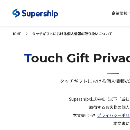
企業情報
コーポレー
HOME
タッチギフトにおける個人情報の取り扱いについて
Touch Gift Priv
タッチギフトにおける個人情報の
Supership株式会社（以下
取得するお客様の個人
本文書は当社
プライバシーポリ
本文書に