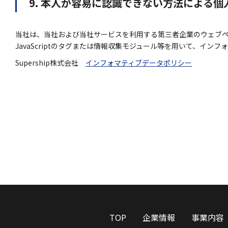
9. 本人が容易に認識できない方法による
当社は、当社および当社サービスを利用する第三者企業のウェブペ
JavaScriptのタグまたは情報収集モジュール等を用いて、イン
Supership株式会社
インフォマティブデータポリシー
TOP
企業情報
事業内容