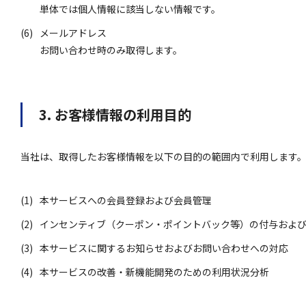
単体では個人情報に該当しない情報です。
(6)
メールアドレス
お問い合わせ時のみ取得します。
3. お客様情報の利用目的
当社は、取得したお客様情報を以下の目的の範囲内で利用します
(1)
本サービスへの会員登録および会員管理
(2)
インセンティブ（クーポン・ポイントバック等）の付与およ
(3)
本サービスに関するお知らせおよびお問い合わせへの対応
(4)
本サービスの改善・新機能開発のための利用状況分析