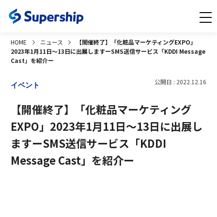
HOME
ニュース
【開催終了】「化粧品マーケティングEXPO」
2023年1月11日～13日に出展しますーSMS送信サービス「KDDI Message
Cast」を紹介ー
公開日 : 2022.12.16
イベント
【開催終了】「化粧品マーケティング
EXPO」2023年1月11日～13日に出展し
ますーSMS送信サービス「KDDI
Message Cast」を紹介ー