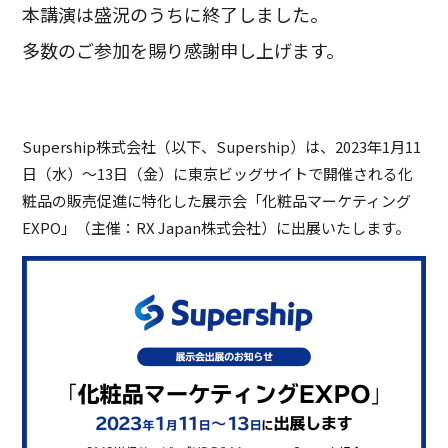
本講演は盛況のうちに終了しました。
多数のご参加を賜り感謝申し上げます。
Supership株式会社（以下、Supership）は、2023年1月11
日（水）〜13日（金）に東京ビッグサイトで開催される化
粧品の販売促進に特化した展示会「化粧品マーケティング
EXPO」（主催：RX Japan株式会社）に出展いたします。