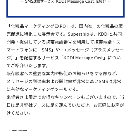
「化粧品マーケティングEXPO」は、国内唯一の化粧品の販
売促進に特化した展示会です。Supershipは、KDDIと共同
開発・提供している携帯電話番号を利用して携帯電話・ス
マートフォンに「SMS」や「+メッセージ（プラスメッセー
ジ）」を配信するサービス「KDDI Message Cast」につい
てご紹介いたします。
既存顧客への重要な案内や販促のお知らせをする際など、
メッセージの到達率および開封率が非常に高いSMSは非常
に有効なマーケティングツールです。
来場者さま限定でお得なキャンペーンもございますので、当
日は是非弊社ブースに足を運んでいただき、お気軽にお声が
けください。