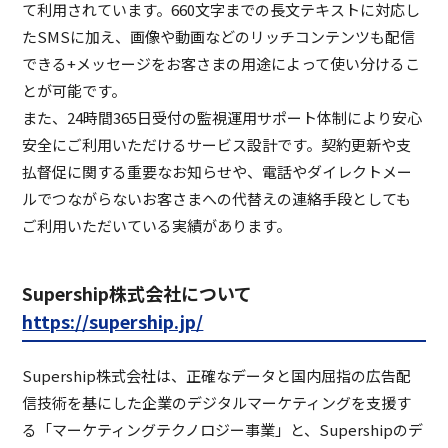
て利用されています。660文字までの長文テキストに対応し
たSMSに加え、画像や動画などのリッチコンテンツも配信
できる+メッセージをお客さまの用途によって使い分けるこ
とが可能です。
また、24時間365日受付の監視運用サポート体制により安心
安全にご利用いただけるサービス設計です。契約更新や支
払督促に関する重要なお知らせや、電話やダイレクトメー
ルでつながらないお客さまへの代替えの連絡手段としても
ご利用いただいている実績があります。
Supership株式会社について
https://supership.jp/
Supership株式会社は、正確なデータと国内屈指の広告配
信技術を基にした企業のデジタルマーケティングを支援す
る「マーケティングテクノロジー事業」と、Supershipのデ