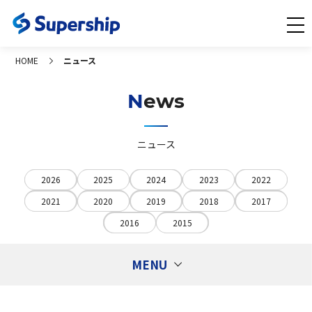
HOME
ニュース
News
ニュース
2026
2025
2024
2023
2022
2021
2020
2019
2018
2017
2016
2015
MENU