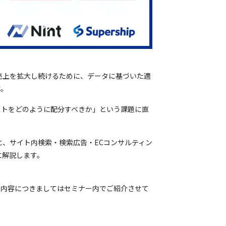
売上を拡大し続けるために、データに基づいた適
す。
ストをどのように配分すべきか」という課題に直
様と、サイト内検索・検索広告・ECコンサルティン
的に解説します。
の内容につきましてはセミナー内でご紹介させて