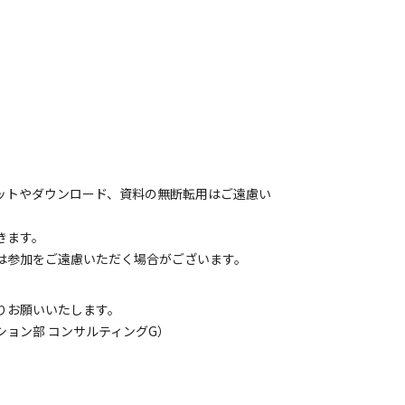
ットやダウンロード、資料の無断転用はご遠慮い
きます。
は参加をご遠慮いただく場合がございます。
りお願いいたします。
ューション部 コンサルティングG）