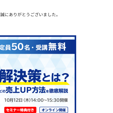
、誠にありがとうございました。