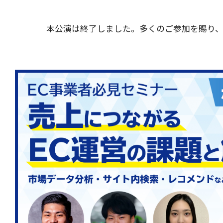
本公演は終了しました。多くのご参加を賜り