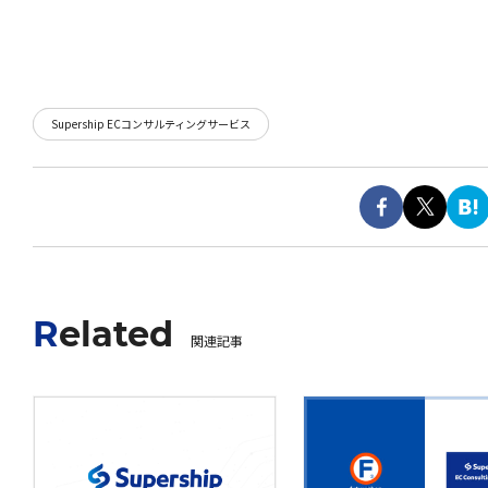
Supership ECコンサルティングサービス
Related
関連記事