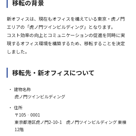
移転の背景
新オフィスは、現在もオフィスを構えている東京・虎ノ門
エリアの「虎ノ門ツインビルディング」となります。
コスト効率の向上とコミュニケーションの促進を同時に実
現するオフィス環境を構築するため、移転することを決定
しました。
移転先・新オフィスについて
建物名称
虎ノ門ツインビルディング
住所
〒105‐0001
東京都港区虎ノ門2-10-1 虎ノ門ツインビルディング 東棟
12階