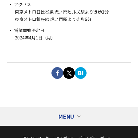
アクセス
東京メトロ日比谷線 虎ノ門ヒルズ駅より徒歩1分
東京メトロ銀座線 虎ノ門駅より徒歩6分
営業開始予定日
2024年4月1日（月）
MENU
アドベリフィケーションポリシー
プライバシーポリシー