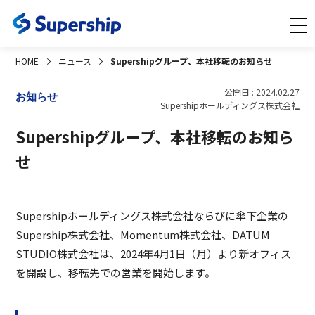
HOME
ニュース
Supershipグループ、本社移転のお知らせ
公開日 : 2024.02.27
お知らせ
Supershipホールディングス株式会社
Supershipグループ、本社移転のお知ら
せ
Supershipホールディングス株式会社ならびに傘下企業の
Supership株式会社、Momentum株式会社、DATUM
STUDIO株式会社は、2024年4月1日（月）より新オフィス
を開設し、移転先での営業を開始します。