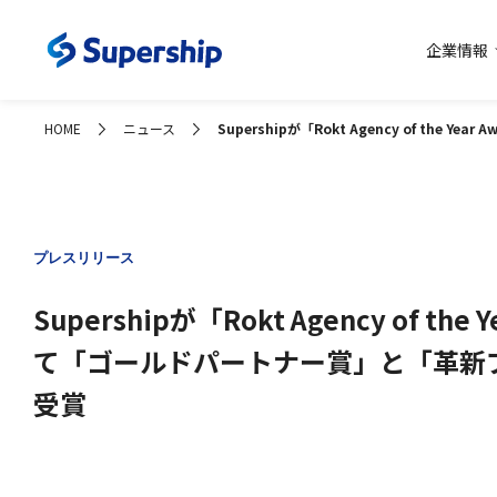
企業情報
コーポレー
HOME
ニュース
Supershipが「Rokt Agency of t
プレスリリース
Supershipが「Rokt Agency of the
て「ゴールドパートナー賞」と「革新
受賞