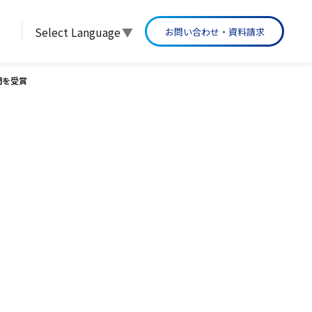
Select Language
▼
お問い合わせ・資料請求
グループ沿革
部門を受賞