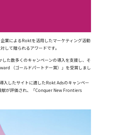
クライアント企業によるRoktを活用したマーケティング活動
に対して贈られるアワードです。
特性を活かした数多くのキャンペーンの導入を支援し、そ
 Award （ゴールドパートナー賞）」を受賞しまし
に導入したサイトに適したRokt Adsのキャンペー
され、「Conquer New Frontiers