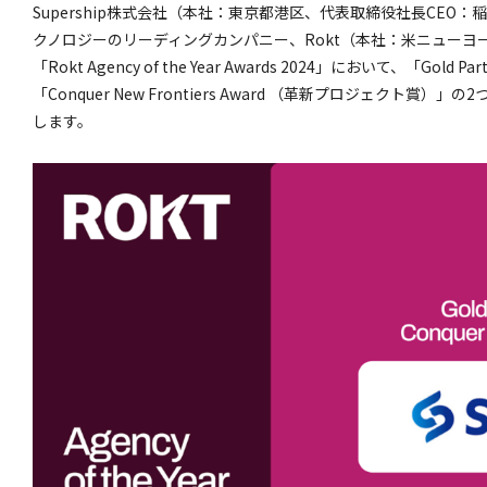
Supership株式会社（本社：東京都港区、代表取締役社長CEO：稲葉
クノロジーのリーディングカンパニー、Rokt（本社：米ニューヨ
「Rokt Agency of the Year Awards 2024」において、「Go
「Conquer New Frontiers Award （革新プロジェクト
します。