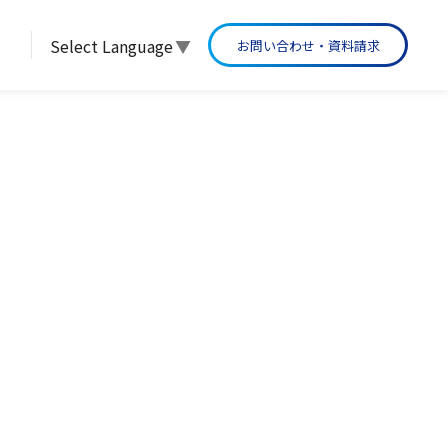
Select Language
▼
お問い合わせ・資料請求
グループ沿革