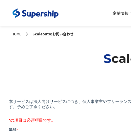
企業情報
コーポレー
HOME
Scaleoutのお問い合わせ
Sc