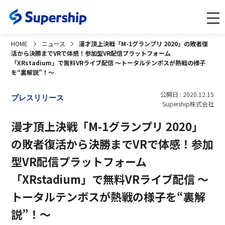
HOME
ニュース
漫才頂上決戦「M-1グランプリ 2020」の敗者復
活から決勝までVRで体感！参加型VR配信プラットフォーム
「XRstadium」で無料VRライブ配信 〜トータルテンボスが熱戦の様子
を“裏解説”！〜
公開日 : 2020.12.15
プレスリリース
Supership株式会社
漫才頂上決戦「M-1グランプリ 2020」
の敗者復活から決勝までVRで体感！参加
型VR配信プラットフォーム
「XRstadium」で無料VRライブ配信 〜
トータルテンボスが熱戦の様子を“裏解
説”！〜