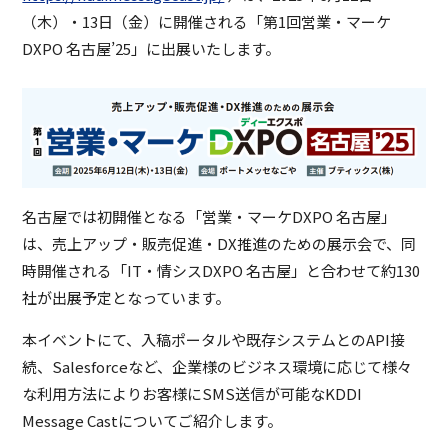
（木）・13日（金）に開催される「第1回営業・マーケ
DXPO 名古屋’25」に出展いたします。
名古屋では初開催となる「営業・マーケDXPO 名古屋」
は、売上アップ・販売促進・DX推進のための展示会で、同
時開催される「IT・情シスDXPO 名古屋」と合わせて約130
社が出展予定となっています。
本イベントにて、入稿ポータルや既存システムとのAPI接
続、Salesforceなど、企業様のビジネス環境に応じて様々
な利用方法によりお客様にSMS送信が可能なKDDI
Message Castについてご紹介します。