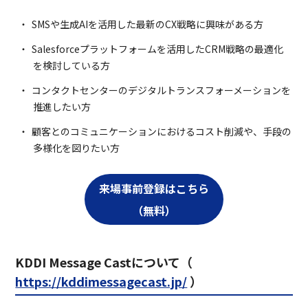
SMSや生成AIを活用した最新のCX戦略に興味がある方
Salesforceプラットフォームを活用したCRM戦略の最適化
を検討している方
コンタクトセンターのデジタルトランスフォーメーションを
推進したい方
顧客とのコミュニケーションにおけるコスト削減や、手段の
多様化を図りたい方
来場事前登録はこちら
（無料）
KDDI Message Castについて（
https://kddimessagecast.jp/
）