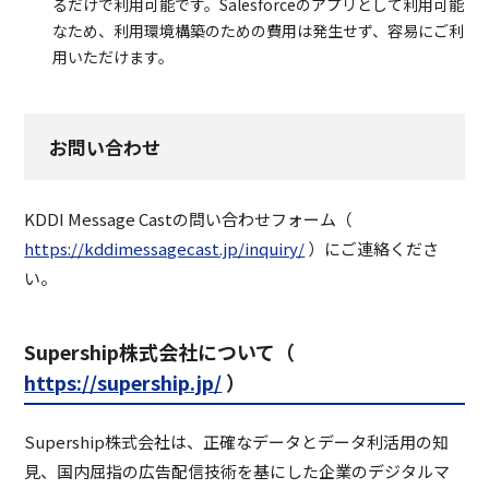
るだけで利用可能です。Salesforceのアプリとして利用可能
なため、利用環境構築のための費用は発生せず、容易にご利
用いただけます。
お問い合わせ
KDDI Message Castの問い合わせフォーム（
https://kddimessagecast.jp/inquiry/
）にご連絡くださ
い。
Supership株式会社について（
https://supership.jp/
）
Supership株式会社は、正確なデータとデータ利活用の知
見、国内屈指の広告配信技術を基にした企業のデジタルマ