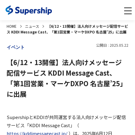
HOME
ニュース
【6/12・13開催】法人向けメッセージ配信サービ
ス KDDI Message Cast、「第1回営業・マーケDXPO 名古屋’25」に出展
公開日 : 2025.05.22
イベント
【6/12・13開催】法人向けメッセージ
配信サービス KDDI Message Cast、
「第1回営業・マーケDXPO 名古屋’25」
に出展
SupershipとKDDIが共同運営する法人向けメッセージ配信
サービス「KDDI Message Cast」（
https://kddimessagecast.jp/
）は、2025年6月12日