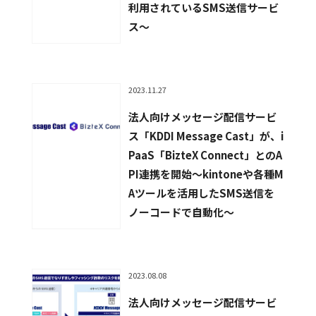
利用されているSMS送信サービ
ス〜
2023.11.27
法人向けメッセージ配信サービ
ス「KDDI Message Cast」が、i
PaaS「BizteX Connect」とのA
PI連携を開始〜kintoneや各種M
Aツールを活用したSMS送信を
ノーコードで自動化〜
2023.08.08
法人向けメッセージ配信サービ