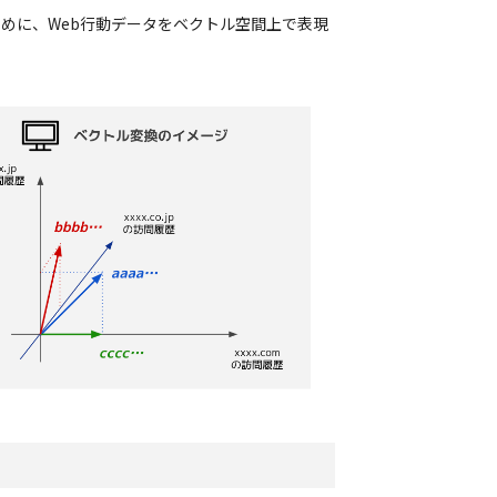
めに、Web行動データをベクトル空間上で表現