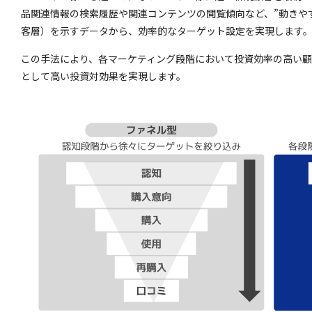
品関連情報の検索履歴や関連コンテンツの閲覧傾向など、”動きや
客層）を示すデータから、効率的なターゲット設定を実現します
この手法により、各マーケティング段階において投資効率の高い
として高い投資対効果を実現します。