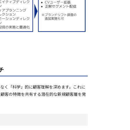
チ
でなく「科学」的に顧客理解を深めます。これに
良顧客の特徴を共有する潜在的な新規顧客層を発