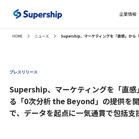
企業情報
コーポレー
HOME
ニュース
Supership、マーケティングを「直感」か
プレスリリース
Supership、マーケティングを「
る「0次分析 the Beyond」の提供
で、データを起点に一気通貫で包括支