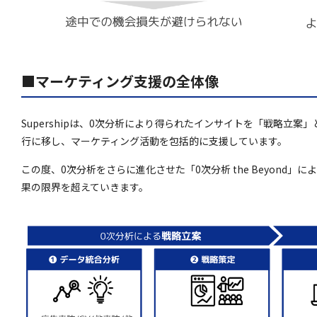
■マーケティング支援の全体像
Supershipは、0次分析により得られたインサイトを「戦略立
行に移し、マーケティング活動を包括的に支援しています。
この度、0次分析をさらに進化させた「0次分析 the Beyond
果の限界を超えていきます。