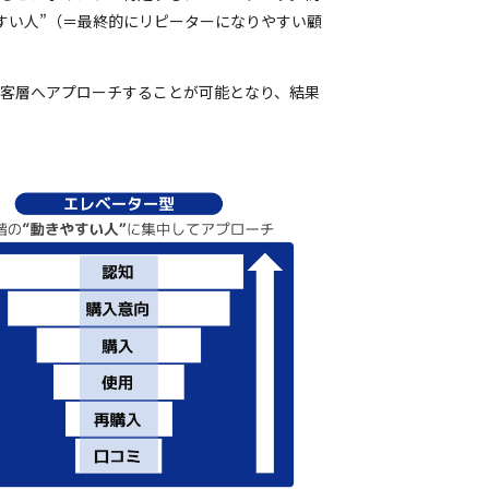
すい人”（＝最終的にリピーターになりやすい顧
。
顧客層へアプローチすることが可能となり、結果