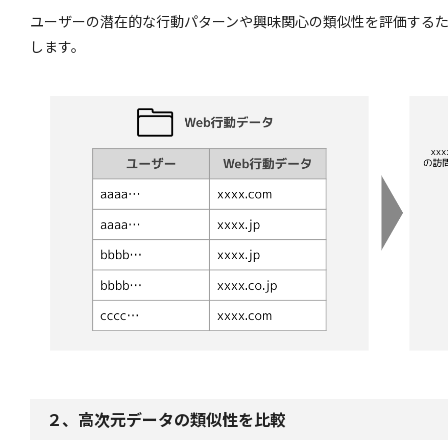
ユーザーの潜在的な行動パターンや興味関心の類似性を評価するた
します。
２、高次元データの類似性を比較