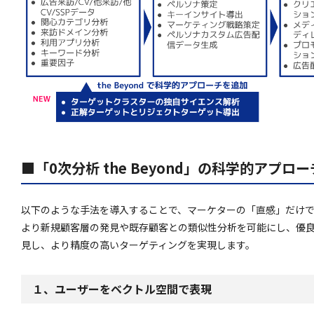
■「0次分析 the Beyond」の科学的アプロー
以下のような手法を導入することで、マーケターの「直感」だけ
より新規顧客層の発見や既存顧客との類似性分析を可能にし、優
見し、より精度の高いターゲティングを実現します。
１、ユーザーをベクトル空間で表現