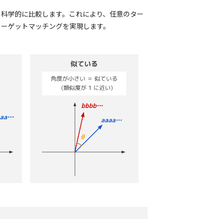
ら科学的に比較します。これにより、任意のター
ターゲットマッチングを実現します。