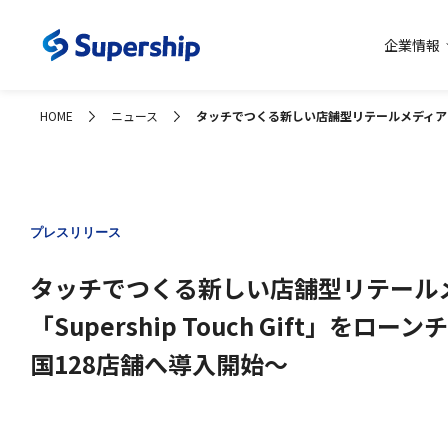
企業情報
コーポレー
HOME
ニュース
タッチでつくる新しい店舗型リテールメディアソリュー
プレスリリース
タッチでつくる新しい店舗型リテール
「Supership Touch Gift」をローン
国128店舗へ導入開始〜