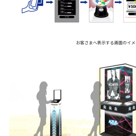
お客さまへ表示する画面のイメ