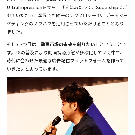
UltraImpressionを立ち上げるにあたって、Supershipにご
参加いただき、業界でも随一のテクノロジーや、データマー
ケティングのノウハウを活用させていただけることとなり
ました。
そして3つ目は「
動画市場の未来を創りたい
」ということで
す。5Gの普及により動画視聴形態が多様化していく中で、
時代に合わせた最適な広告配信プラットフォームを作って
いきたいと思っています。