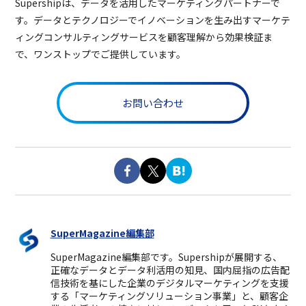
Supershipは、データを活用したマーケティングパートナーで
す。データとテクノロジーでイノベーションを生み出すマーケテ
ィングコンサルティングサービスを顧客理解から効果検証ま
で、ワンストップでご提供しています。
お問い合わせ
SuperMagazine編集部
SuperMagazine編集部です。Supershipが展開する、
正確なデータとデータ利活用の知見、国内屈指の広告配
信技術を基にした企業のデジタルマーケティングを支援
する「マーケティングソリューション事業」と、顧客企