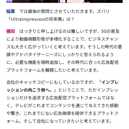
稲葉
では最後の質問とさせていただきます。ズバリ
「UltraImpressionの将来像」は？
棚田
はっきりと申し上げるのは難しいですが、5Gの普及
により動画視聴形態が多様化することで、ビジネスチャン
スも大きく広がっていくと考えています。そうした時代の要
請やアドバタイザーニーズにしっかりと答えられるよう
に、必要な機能を随時追加し、その時代に合った広告配信
プラットフォームを展開したいと考えています。
会社のキャッチコピーにもしているのですが、「
インプレ
ッションの向こう側へ。
」ということで、ただインプレッ
ションだけを追求する広告配信プラットフォームではな
く、テレビがこれまでコンテンツを通じて与えてきた感動
や驚き、これまでにない広告価値を提供できるプラットフ
ォーム、そして会社になっていきたいと考えています。