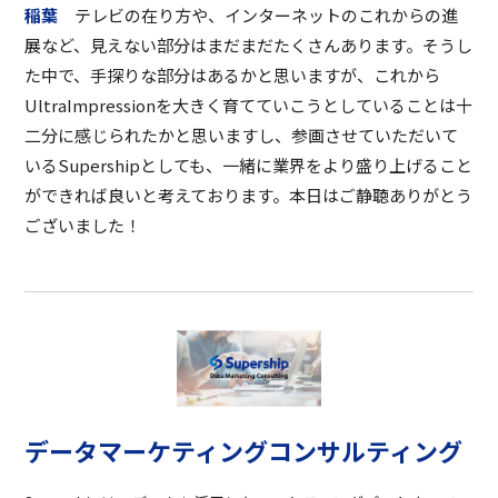
稲葉
テレビの在り方や、インターネットのこれからの進
展など、見えない部分はまだまだたくさんあります。そうし
た中で、手探りな部分はあるかと思いますが、これから
UltraImpressionを大きく育てていこうとしていることは十
二分に感じられたかと思いますし、参画させていただいて
いるSupershipとしても、一緒に業界をより盛り上げること
ができれば良いと考えております。本日はご静聴ありがとう
ございました！
データマーケティングコンサルティング