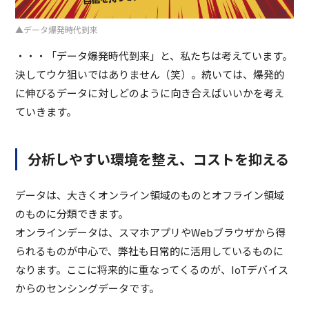
▲データ爆発時代到来
・・・「データ爆発時代到来」と、私たちは考えています。
決してウケ狙いではありません（笑）。続いては、爆発的
に伸びるデータに対しどのように向き合えばいいかを考え
ていきます。
分析しやすい環境を整え、コストを抑える
データは、大きくオンライン領域のものとオフライン領域
のものに分類できます。
オンラインデータは、スマホアプリやWebブラウザから得
られるものが中心で、弊社も日常的に活用しているものに
なります。ここに将来的に重なってくるのが、IoTデバイス
からのセンシングデータです。