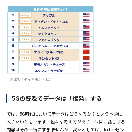
（※出典：ダイヤモンド社）
5Gの普及でデータは「爆発」する
では、5G時代においてデータはどうなるか？という本題に
入りたいと思います。色々な考え方があり、今回お話しする
内容はその一端にすぎませんが、我々としては、
IoT・セン