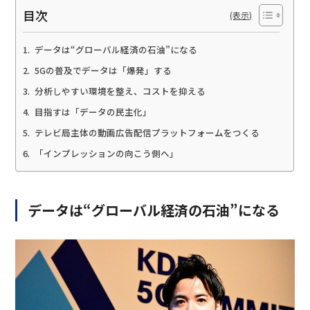
目次
データは“グローバル経済の石油”になる
5Gの普及でデータは「爆発」する
分析しやすい環境を整え、コストを抑える
目指すは「データの民主化」
テレビ局主体の動画広告配信プラットフォームをつくる
「インプレッションの向こう側へ」
データは“グローバル経済の石油”になる