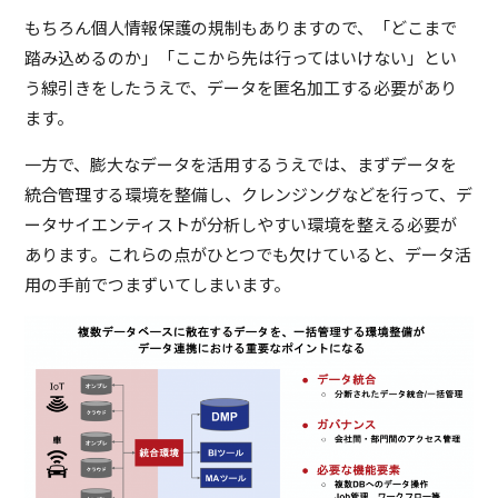
もちろん個人情報保護の規制もありますので、「どこまで
踏み込めるのか」「ここから先は行ってはいけない」とい
う線引きをしたうえで、データを匿名加工する必要があり
ます。
一方で、膨大なデータを活用するうえでは、まずデータを
統合管理する環境を整備し、クレンジングなどを行って、デ
ータサイエンティストが分析しやすい環境を整える必要が
あります。これらの点がひとつでも欠けていると、データ活
用の手前でつまずいてしまいます。