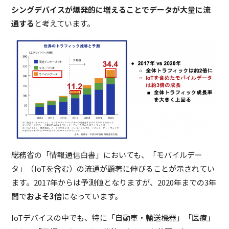
シングデバイスが爆発的に増えることでデータが大量に流
通する
と考えています。
総務省の「情報通信白書」においても、「モバイルデー
タ」（IoTを含む）の流通が顕著に伸びることが示されてい
ます。2017年からは予測値となりますが、2020年までの3年
間で
およそ3倍
になっています。
IoTデバイスの中でも、特に「自動車・輸送機器」「医療」