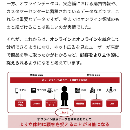
一方、オフラインデータは、実店舗における購買情報や、
カスタマーセンターに蓄積されているデータなどです。こ
れらは重要なデータですが、今まではオンライン領域のも
のと紐づけることは難しいのが実情でした。
それが、これからは、
オンラインとオフラインを統合して
分析
できるようになり、ネット広告を見たユーザーが店舗
で商品を手に取ったかがわかるなど、
顧客をより立体的に
捉えられる
ようになると考えています。