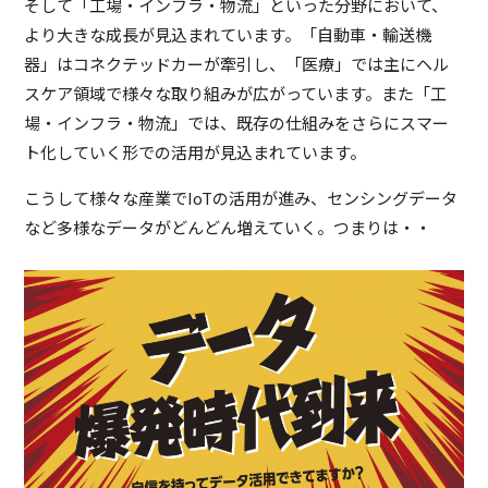
そして「工場・インフラ・物流」といった分野において、
より大きな成長が見込まれています。「自動車・輸送機
器」はコネクテッドカーが牽引し、「医療」では主にヘル
スケア領域で様々な取り組みが広がっています。また「工
場・インフラ・物流」では、既存の仕組みをさらにスマー
ト化していく形での活用が見込まれています。
こうして様々な産業でIoTの活用が進み、センシングデータ
など多様なデータがどんどん増えていく。つまりは・・