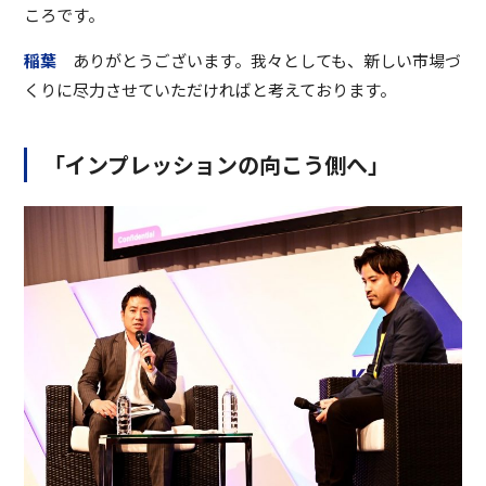
ころです。
稲葉
ありがとうございます。我々としても、新しい市場づ
くりに尽力させていただければと考えております。
「インプレッションの向こう側へ」