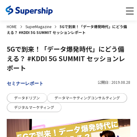
HOME
SuperMagazine
5Gで到来！「データ爆発時代」にどう備
える？ #KDDI 5G SUMMIT セッションレポート
5Gで到来！「データ爆発時代」にどう備
える？ #KDDI 5G SUMMIT セッションレ
ポート
公開日 : 2019.08.28
セミナーレポート
データドリブン
データマーケティングコンサルティング
デジタルマーケティング