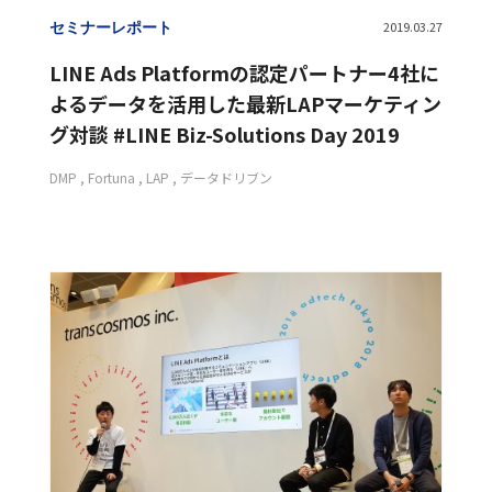
セミナーレポート
2019.03.27
LINE Ads Platformの認定パートナー4社に
よるデータを活用した最新LAPマーケティン
グ対談 #LINE Biz-Solutions Day 2019
DMP
Fortuna
LAP
データドリブン