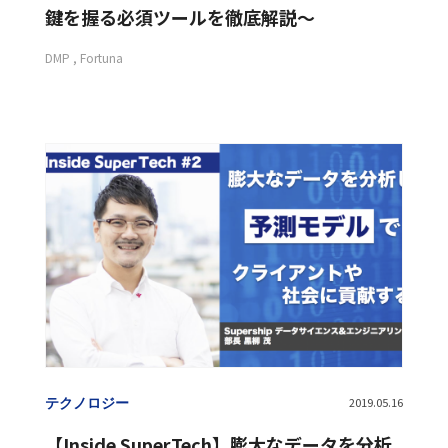
鍵を握る必須ツールを徹底解説〜
DMP
Fortuna
テクノロジー
2019.05.16
【Inside SuperTech】膨大なデータを分析