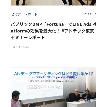
セミナーレポート
2018.11.16
パブリックDMP「Fortuna」でLINE Ads Pl
atformの効果を最大化！ #アドテック東京
セミナーレポート
DMP
Fortuna