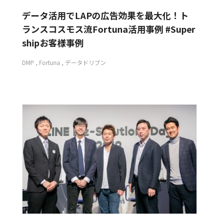
データ活用でLAPの広告効果を最大化！ト
ランスコスモス流Fortuna活用事例 #Super
shipお客様事例
DMP
Fortuna
データドリブン