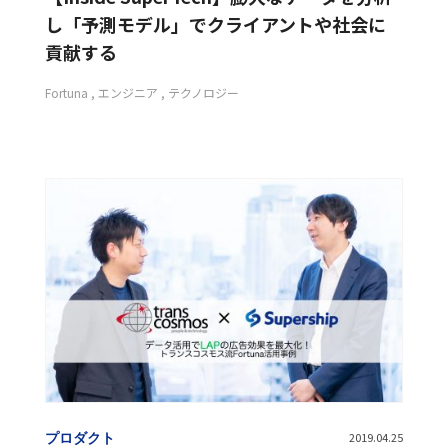
し「予測モデル」でクライアントや社会に
貢献する
Fortuna
エンジニア
テクノロジー
プロダクト
2019.04.25