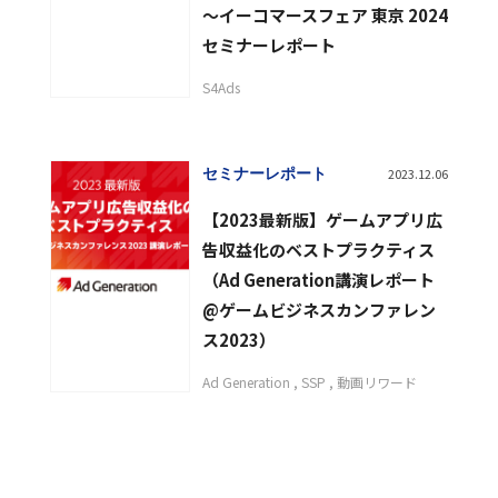
〜イーコマースフェア 東京 2024
セミナーレポート
S4Ads
セミナーレポート
2023.12.06
【2023最新版】ゲームアプリ広
告収益化のベストプラクティス
（Ad Generation講演レポート
@ゲームビジネスカンファレン
ス2023）
Ad Generation
SSP
動画リワード