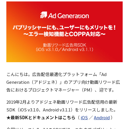
こんにちは。広告配信最適化プラットフォーム「Ad
Generation（アドジェネ）」のアプリ向け動画リワード広
告におけるプロジェクトマネージャー（PM）、迎です。
2019年2月よりアドジェネ動画リワード広告配信用の最新
SDK（iOS v3.1.0、Android v3.1.1）をリリースしました。
★最新SDKとドキュメントはこちら
（
iOS
／
Android
）