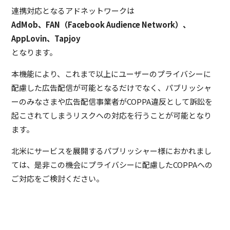
連携対応となるアドネットワークは
AdMob、FAN（Facebook Audience Network）、
AppLovin、Tapjoy
となります。
本機能により、これまで以上にユーザーのプライバシーに
配慮した広告配信が可能となるだけでなく、パブリッシャ
ーのみなさまや広告配信事業者がCOPPA違反として訴訟を
起こされてしまうリスクへの対応を行うことが可能となり
ます。
北米にサービスを展開するパブリッシャー様におかれまし
ては、是非この機会にプライバシーに配慮したCOPPAへの
ご対応をご検討ください。