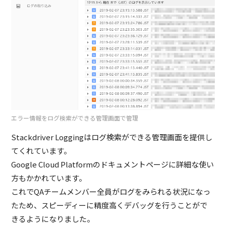
エラー情報をログ検索ができる管理画面で管理
Stackdriver Loggingはログ検索ができる管理画面を提供し
てくれています。
Google Cloud Platformのドキュメントページに詳細な使い
方もかかれています。
これでQAチームメンバー全員がログをみられる状況になっ
たため、スピーディーに精度高くデバッグを行うことがで
きるようになりました。