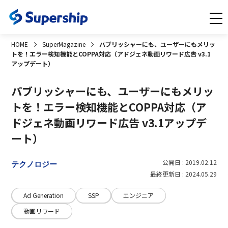
HOME
SuperMagazine
パブリッシャーにも、ユーザーにもメリッ
トを！エラー検知機能とCOPPA対応（アドジェネ動画リワード広告 v3.1
アップデート）
パブリッシャーにも、ユーザーにもメリッ
トを！エラー検知機能とCOPPA対応（ア
ドジェネ動画リワード広告 v3.1アップデ
ート）
公開日 : 2019.02.12
テクノロジー
最終更新日 : 2024.05.29
Ad Generation
SSP
エンジニア
動画リワード