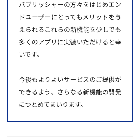
パブリッシャーの方々をはじめエン
ドユーザーにとってもメリットを与
えられるこれらの新機能を少しでも
多くのアプリに実装いただけると幸
いです。
今後もよりよいサービスのご提供が
できるよう、さらなる新機能の開発
につとめてまいります。