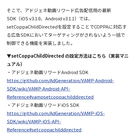
そこで、アドジェネ動画リワード広告配信用の最新
SDK（iOS v3.1.0、Android v3.1.1）では、
setCoppaChildDirectedを設定することでCOPPAに対応す
る広告SDKにおいてターゲティングがされないよう一括で
制御できる機能を実装しました。
▼setCoppaChildDirected の設定方法はこちら（実装マニ
ュアル）
・アドジェネ動画リワードAndroid SDK
https://github.com/AdGeneration/VAMP-Android-
SDK/wiki/VAMP-Android-API-
Reference#vampsetcoppachilddirected
・アドジェネ動画リワードiOS SDK
https://github.com/AdGeneration/VAMP-iOS-
SDK/wiki/VAMP-iOS-API-
Reference#setcoppachilddirected