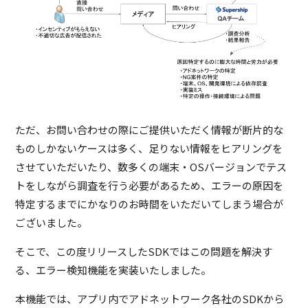
ただ、お問い合わせの際にご提供いただく情報が断片的な
ものしかないケースは多く、足りない情報をヒアリングを
させていただいたり、数多くの端末・OSバージョンでテス
トをしながら調査を行う必要があるため、エラーの原因を
特定するまでにかなりのお時間をいただいてしまう場合が
ございました。
そこで、この度リリースしたSDKではこの問題を解決す
る、エラー検知機能を実装いたしました。
本機能では、アプリ内でアドネットワーク各社のSDKから