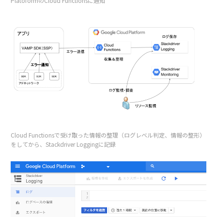
PlatoformのCloud Functionsに通知
Cloud Functionsで受け取った情報の整理（ログレベル判定、情報の整形）
をしてから、Stackdriver Loggingに記録