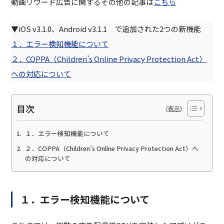
動画リワード広告に関するその他の記事は
こちら
▼iOS v3.1.0、Android v3.1.1 で追加された2つの新機能
１．エラー検知機能について
２．COPPA（Children’s Online Privacy Protection Act）
への対応について
目次
１．エラー検知機能について
２．COPPA（Children’s Online Privacy Protection Act）へ
の対応について
１．エラー検知機能について