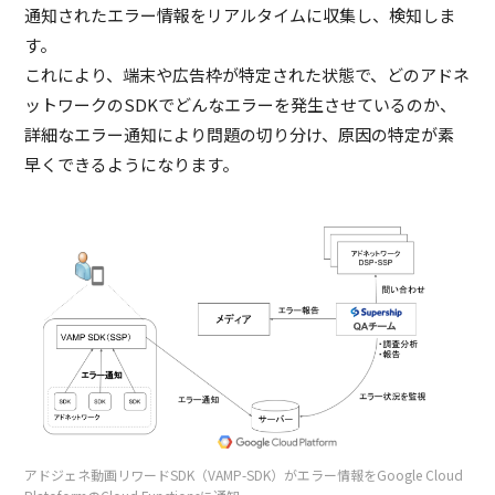
通知されたエラー情報をリアルタイムに収集し、検知しま
す。
これにより、端末や広告枠が特定された状態で、どのアドネ
ットワークのSDKでどんなエラーを発生させているのか、
詳細なエラー通知により問題の切り分け、原因の特定が素
早くできるようになります。
アドジェネ動画リワードSDK（VAMP-SDK）がエラー情報をGoogle Cloud