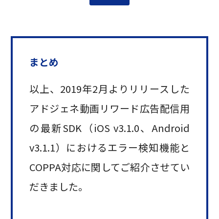
まとめ
以上、2019年2月よりリリースした
アドジェネ動画リワード広告配信用
の最新SDK（iOS v3.1.0、Android
v3.1.1）におけるエラー検知機能と
COPPA対応に関してご紹介させてい
だきました。