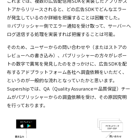
これまでは、複数の広告配信用SDKを実装したアプリがス
トアからリリースされると、どの広告SDKでどんなエラー
が発生しているのか詳細を把握することは困難でした。
※パブリッシャー側でエラー通知を受け取って、サーバーへ
ログ送信する処理を実装すれば把握することは可能。
そのため、ユーザーからの問い合わせや（またはストアの
レビューへの書き込み）、パブリッシャーの方々がレポー
トの数字で異常を発見したのをきっかけに、広告SDKを配
布するアドプラットフォーム各社へ調査依頼をいただく、
というのが一般的な流れとなっていたかと思います。
Supershipでは、QA（Quality Assurance＝品質保証）チー
ムがパブリッシャーからの調査依頼を受け、その原因究明
を行っております。