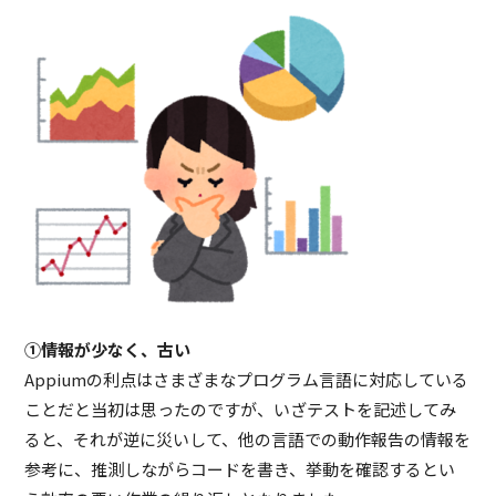
①情報が少なく、古い
Appiumの利点はさまざまなプログラム言語に対応している
ことだと当初は思ったのですが、いざテストを記述してみ
ると、それが逆に災いして、他の言語での動作報告の情報を
参考に、推測しながらコードを書き、挙動を確認するとい