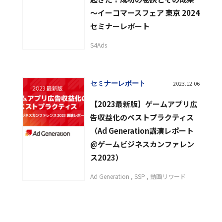
〜イーコマースフェア 東京 2024
セミナーレポート
S4Ads
セミナーレポート
2023.12.06
【2023最新版】ゲームアプリ広
告収益化のベストプラクティス
（Ad Generation講演レポート
@ゲームビジネスカンファレン
ス2023）
Ad Generation
SSP
動画リワード