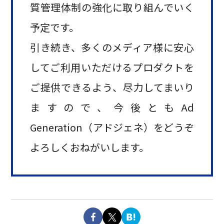
質管理体制の強化に取り組んでいく
予定です。
引き続き、多くのメディア様に安心
してご利用いただけるプロダクトを
ご提供できるよう、尽力してまいり
ますので、今後ともAd
Generation（アドジェネ）をどうぞ
よろしくおねがいします。