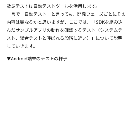
及ぶテストは自動テストツールを活用します。
一言で「自動テスト」と言っても、開発フェーズごとにその
内容は異なるかと思いますが、ここでは、「SDKを組み込
んだサンプルアプリの動作を確認するテスト（システムテ
スト、総合テストと呼ばれる段階に近い）」について説明
していきます。
▼Android端末のテストの様子