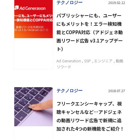
テクノロジー
2019.02.12
パブリッシャーにも、ユーザー
にもメリットを！エラー検知機
能とCOPPA対応（アドジェネ動
画リワード広告 v3.1アップデー
ト）
Ad Generation
SSP
エンジニア
動画
リワード
テクノロジー
2018.07.27
フリークエンシーキャップ、視
聴キャンセルなど…アドジェネ
の動画リワード広告で新規に追
加された4つの新機能をご紹介！