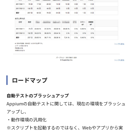
ロードマップ
自動テストのブラッシュアップ
Appiumの自動テストに関しては、現在の環境をブラッシュ
アップし、
・動作環境の汎用化
※スクリプトを起動するのではなく、Webやアプリから実