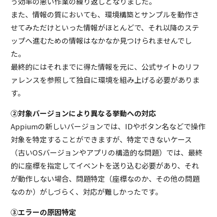
う効率の悪い作業の繰り返しとなりました。
また、情報の質においても、環境構築とサンプルを動作さ
せてみただけといった情報がほとんどで、それ以降のステ
ップへ進むための情報はなかなか見つけられませんでし
た。
最終的にはそれまでに得た情報を元に、公式サイトのリフ
ァレンスを参照して独自に環境を組み上げる必要がありま
す。
②対象バージョンにより異なる挙動への対応
Appiumの新しいバージョンでは、IDやボタン名などで操作
対象を特定することができますが、特定できないケース
（古いOSバージョンやアプリの構造的な問題）では、最終
的に座標を指定してイベントを送り込む必要があり、それ
が動作しない場合、問題特定（座標なのか、その他の問題
なのか）がしづらく、対応が難しかったです。
③エラーの原因特定