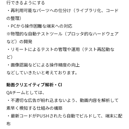
行できるようにする
・再利用可能なパーツへの仕分け（ライブラリ化、コード
の整理）
・PCから操作困難な端末への対応
※物理的な自動テストツール（プロッタ的なハードウェア
など）の開発
・リモートによるテストの管理や運用（テスト再起動な
ど）
・画像認識などによる操作精度の向上
などしていきたいと考えております。
動画クリエイティブ解析・CI
QAチームとしては、
・不適切な広告が紛れ込まないよう、動画内容を解析して
素早く検知する仕組みの構築
・最新コードがPUSHされたら自動でビルドして、端末に配
布