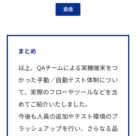
まとめ
以上、QAチームによる実機端末をつ
かった手動／自動テスト体制につい
て、実際のフローやツールなどを含
めてご紹介いたしました。
今後も人員の追加やテスト環境のブ
ラッシュアップを行い、さらなる品