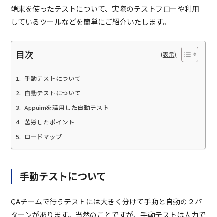
端末を使ったテストについて、実際のテストフローや利用
しているツールなどを簡単にご紹介いたします。
目次
手動テストについて
自動テストについて
Appuimを活用した自動テスト
苦労したポイント
ロードマップ
手動テストについて
QAチームで行うテストには大きく分けて手動と自動の２パ
ターンがあります。当然のことですが、手動テストは人力で