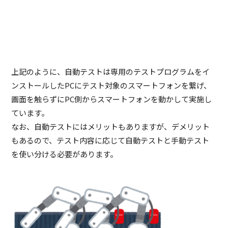
上記のように、自動テストは専用のテストプログラムをイ
ンストールしたPCにテスト対象のスマートフォンを繋げ、
画面を触らずにPC側からスマートフォンを動かして実施し
ています。
なお、自動テストにはメリットもありますが、デメリット
もあるので、テスト内容に応じて自動テストと手動テスト
を使い分ける必要があります。