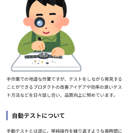
手作業での地道な作業ですが、テストをしながら発見する
ことができるプロダクトの改善アイデアや効率の良いテス
ト方法などを日々話し合い、品質向上に努めています。
自動テストについて
手動テストとは逆に、単純操作を繰り返すような長時間に