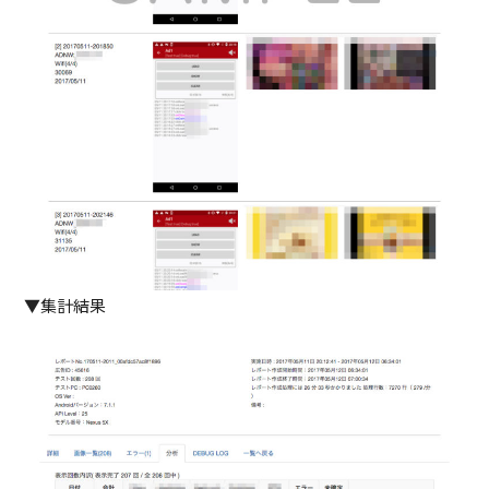
▼集計結果