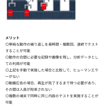
メリット
◎単純な動作の繰り返しを長時間・複数回、連続でテスト
することが可能
◎動作の合間に必要な記録や画像を残し、分析データとし
ての利用が可能
◎上記を手動で実施した場合と比較して、ヒューマンエラ
ーがない
◎動画広告の場合、再生が完了するまで待つ必要があり、
その間は人員が拘束されない
◎複数の端末で同時に同じ内容のテストを実施することが
可能