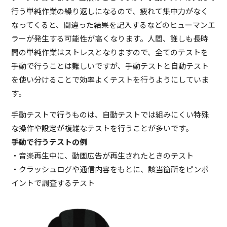
行う単純作業の繰り返しになるので、疲れて集中力がなく
なってくると、間違った結果を記入するなどのヒューマンエ
ラーが発生する可能性が高くなります。人間、誰しも長時
間の単純作業はストレスとなりますので、全てのテストを
手動で行うことは難しいですが、手動テストと自動テスト
を使い分けることで効率よくテストを行うようにしていま
す。
手動テストで行うものは、自動テストでは組みにくい特殊
な操作や設定が複雑なテストを行うことが多いです。
手動で行うテストの例
・音楽再生中に、動画広告が再生されたときのテスト
・クラッシュログや通信内容をもとに、該当箇所をピンポ
イントで調査するテスト