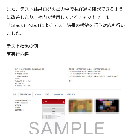
また、テスト結果ログの出力中でも経過を確認できるよう
に改善したり、社内で活用しているチャットツール
「Slack」へbotによるテスト結果の投稿を行う対応も行い
ました。
テスト結果の例：
▼実行内容