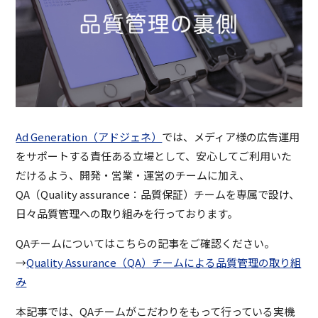
Ad Generation（アドジェネ）
では、メディア様の広告運用
をサポートする責任ある立場として、安心してご利用いた
だけるよう、開発・営業・運営のチームに加え、
QA（Quality assurance：品質保証）チームを専属で設け、
日々品質管理への取り組みを行っております。
QAチームについてはこちらの記事をご確認ください。
→
Quality Assurance（QA）チームによる品質管理の取り組
み
本記事では、QAチームがこだわりをもって行っている実機