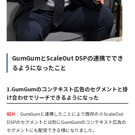
GumGumとScaleOut DSPの連携ででき
るようになったこと
1.GumGumのコンテキスト広告のセグメントと掛
け合わせでリーチできるようになった
細井
：GumGumと連携したことにより既存の※ScaleOut
DSPのセグメントとは別にGumGumのコンテキスト広告の
セグメントにも配信できる様になりました。