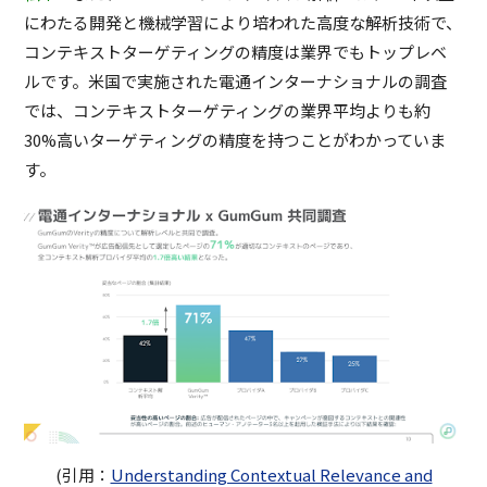
にわたる開発と機械学習により培われた高度な解析技術で、
コンテキストターゲティングの精度は業界でもトップレベ
ルです。米国で実施された電通インターナショナルの調査
では、コンテキストターゲティングの業界平均よりも約
30%高いターゲティングの精度を持つことがわかっていま
す。
(引用：
Understanding Contextual Relevance and