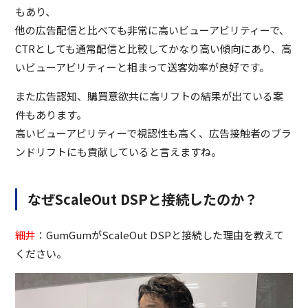
もあり、
他の広告配信と比べても非常に高いビューアビリティーで、
CTRとしても通常配信と比較してかなり高い傾向にあり、高
いビューアビリティーと相まって送客効率が良好です。
また広告認知、購買意欲共に高リフトの結果が出ている案
件もあります。
高いビューアビリティーで視認性も高く、広告接触者のブラ
ンドリフトにも貢献していると言えますね。
なぜScaleOut DSPと接続したのか？
細井
：GumGumがScaleOut DSPと接続した理由を教えて
ください。