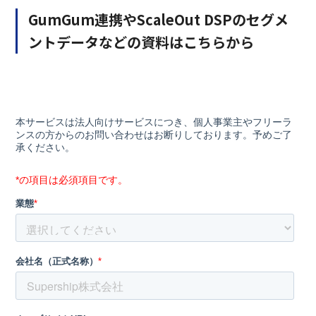
GumGum連携やScaleOut DSPのセグメ
ントデータなどの資料はこちらから