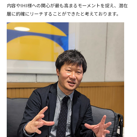
内容やIHI様への関心が最も高まるモーメントを捉え、潜在
層に的確にリーチすることができたと考えております。