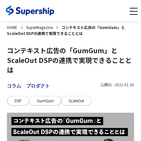
HOME
SuperMagazine
コンテキスト広告の「GumGum」と
ScaleOut DSPの連携で実現できることとは
コンテキスト広告の「GumGum」と
ScaleOut DSPの連携で実現できることと
は
公開日 : 2021.01.26
コラム
プロダクト
DSP
GumGum
ScaleOut