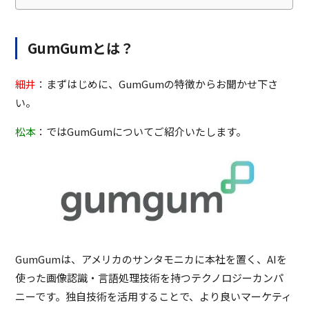
GumGumとは？
細井
：まずはじめに、GumGumの特徴からお聞かせ下さ
い。
松本
：ではGumGumについてご紹介いたします。
GumGumは、アメリカのサンタモニカに本社を置く、AIを
使った画像認識・⾔語処理技術を持つテクノロジーカンパ
ニーです。独自技術を活用することで、より良いマーケティ