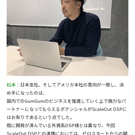
松本
：日本支社、そしてアメリカ本社の意向が一致し、決
め手になったのは、
国内でのGumGumのビジネスを推進していく上で強力なパ
ートナーになってもらえるポテンシャルがScaleOut DSPに
はお有りであるという点でした。
既に開発が済んでいる外資系DSP様とは異なり、今回
ScaleOut DSPとの連携においては、ゼロスタートからの開