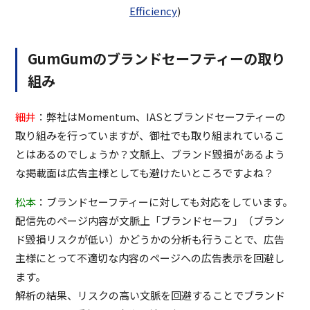
Efficiency
)
GumGumのブランドセーフティーの取り
組み
細井
：弊社はMomentum、IASとブランドセーフティーの
取り組みを行っていますが、御社でも取り組まれているこ
とはあるのでしょうか？文脈上、ブランド毀損があるよう
な掲載面は広告主様としても避けたいところですよね？
松本
：ブランドセーフティーに対しても対応をしています。
配信先のページ内容が文脈上「ブランドセーフ」（ブラン
ド毀損リスクが低い）かどうかの分析も行うことで、広告
主様にとって不適切な内容のページへの広告表示を回避し
ます。
解析の結果、リスクの高い文脈を回避することでブランド