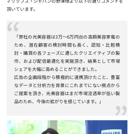
ィリップス・ジャパンの野澤様より以下の通りコメントを
頂いています。
「弊社の光美容器は3万～6万円台の高額美容家電の
ため、潜在顧客の検討時間も長く、認知・比較検
討・購買の各フェーズに適したクリエイティブの製
作、および配信最適化を実施頂き、結果として市場
シェアを大幅に高めることができました。
広告の企画段階から積極的に連携頂けたこと、豊富
なデータと分析力を背景にこれまでにない視点から
ご提案を頂き、光美容器はまだ市場浸透率が低い製
品のため、今後の拡がりを感じています。」