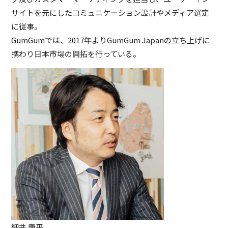
サイトを元にしたコミュニケーション設計やメディア選定
に従事。
GumGumでは、2017年よりGumGum Japanの立ち上げに
携わり日本市場の開拓を行っている。
細井 康平