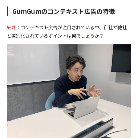
GumGumのコンテキスト広告の特徴
細井
：コンテキスト広告が注目されている中、御社が他社
と差別化されているポイントは何でしょうか？