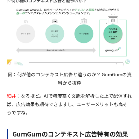
図：何が他のコンテキスト広告と違うのか？ GumGumの資
料から抜粋
細井
：なるほど。AIで精度高く文脈を解析した上で配信すれ
ば、広告効果も期待できますし、ユーザーメリットも高そ
うですね。
GumGumのコンテキスト広告特有の効果