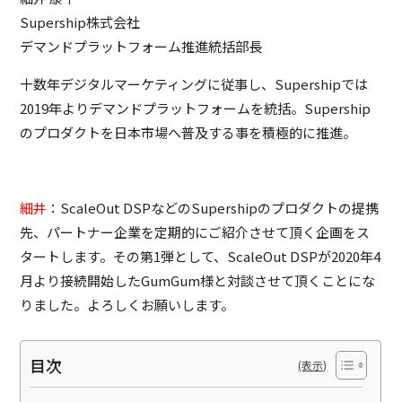
Supership株式会社
デマンドプラットフォーム推進統括部長
十数年デジタルマーケティングに従事し、Supershipでは
2019年よりデマンドプラットフォームを統括。Supership
のプロダクトを日本市場へ普及する事を積極的に推進。
細井
：ScaleOut DSPなどのSupershipのプロダクトの提携
先、パートナー企業を定期的にご紹介させて頂く企画をス
タートします。その第1弾として、ScaleOut DSPが2020年4
月より接続開始したGumGum様と対談させて頂くことにな
りました。よろしくお願いします。
目次