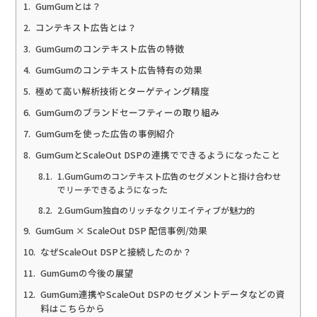
GumGumとは？
コンテキスト広告とは？
GumGumのコンテキスト広告の特徴
GumGumのコンテキスト広告特有の効果
極めて高い解析技術とターゲティング精度
GumGumのブランドセーフティーの取り組み
GumGumを使った広告の事例紹介
GumGumとScaleOut DSPの連携でできるようになったこと
1.GumGumのコンテキスト広告のセグメントと掛け合わせ
でリーチできるようになった
2.GumGum独自のリッチなクリエイティブが魅力的
GumGum × ScaleOut DSP 配信事例/効果
なぜScaleOut DSPと接続したのか？
GumGumの今後の展望
GumGum連携やScaleOut DSPのセグメントデータなどの資
料はこちらから