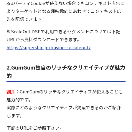
3rdパーティCookieが使えない場合でもコンテキスト広告に
よりターゲットとなる趣味趣向にあわせてコンテキスト広
告を配信できます。
※ScaleOut DSPで利用できるセグメントについては下記
URLから資料ダウンロードできます。
https://supership.jp/business/scaleout/
2.GumGum独自のリッチなクリエイティブが魅力
的
細井
：GumGumのリッチなクリエイティブが使えることも
魅力的です。
実際にどのようなクリエイティブが掲載できるのかご紹介
します。
下記のURLをご参照下さい。