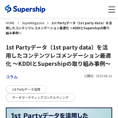
HOME
SuperMagazine
1st Partyデータ（1st party data）を活
用したコンテンツレコメンデーション最適化 〜KDDIとSupershipの取り
組み事例〜
1st Partyデータ（1st party data）を活
用したコンテンツレコメンデーション最適
化 〜KDDIとSupershipの取り組み事例〜
公開日 : 2023.06.21
コラム
1st Partyデータ活用
データマーケティングコンサルティング