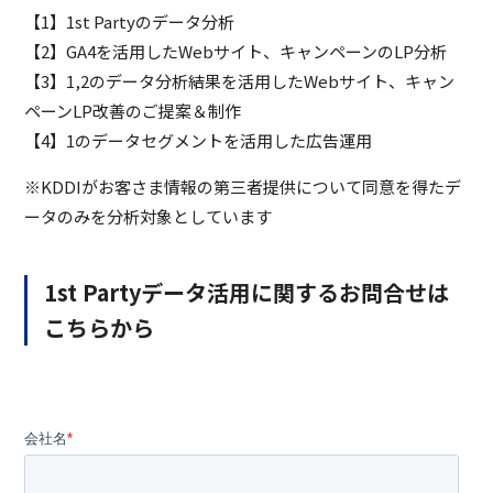
【1】1st Partyのデータ分析
【2】GA4を活用したWebサイト、キャンペーンのLP分析
【3】1,2のデータ分析結果を活用したWebサイト、キャン
ペーンLP改善のご提案＆制作
【4】1のデータセグメントを活用した広告運用
※KDDIがお客さま情報の第三者提供について同意を得たデ
ータのみを分析対象としています
1st Partyデータ活用に関するお問合せは
こちらから