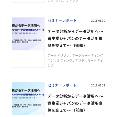
ングコンサルティング
セミナーレポート
2018.08.30
データ分析からデータ活用へ ～
資生堂ジャパンのデータ活用事
例を交えて～ （後編）
データドリブン
データマーケティング
コンサルティング
デジタルマーケティ
ング
セミナーレポート
2018.08.29
データ分析からデータ活用へ ～
資生堂ジャパンのデータ活用事
例を交えて～ （前編）