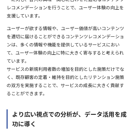
レコメンデーションを行うことで、ユーザー体験の向上を
支援しています。
ユーザーが欲する情報や、ユーザー価値が高いコンテンツ
を適切に届けることができるコンテンツレコメンデーショ
ンは、多くの情報や機能を提供しているサービスにおい
て、ユーザー体験の向上に特に大きく寄与すると考えられ
ています。
サービスの新規利用者数の増加を目的とした施策だけでな
く、既存顧客の定着・維持を目的としたリテンション施策
の双方を実施することで、サービスの成長に大きく貢献す
ることができます。
より広い視点での分析が、データ活用を成
功に導く