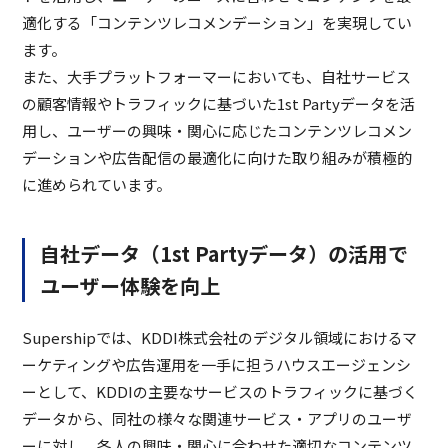
適化する「コンテンツレコメンデーション」を実現してい
ます。
また、大手プラットフォーマーにおいても、自社サービス
の顧客情報やトラフィックに基づいた1st Partyデータを活
用し、ユーザーの興味・関心に応じたコンテンツレコメン
デーションや広告配信の最適化に向けた取り組みが積極的
に進められています。
自社データ（1st Partyデータ）の活用で
ユーザー体験を向上
Supershipでは、KDDI株式会社のデジタル領域におけるマ
ーケティングや広告運用を一手に担うハウスエージェンシ
ーとして、KDDIの主要なサービスのトラフィックに基づく
データから、同社の様々な関連サービス・アプリのユーザ
ーに対し、各人の興味・関心に合わせた適切なコンテンツ