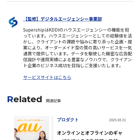
【監修】デジタルエージェンシー事業部
SupershipはKDDIのハウスエージェンシーの機能を担
っています。ハウスエージェンシーとしての経験値を活
かし、クライアントの課題や悩みに寄り添った企画・提
案により、オーダーメイド型の質の高いサービスを一気
通貫で提供しています。データを駆使した緻密な広告配
信設計や運用実績による豊富なノウハウで、クライアン
ト企業のビジネス成功を目指しご支援いたします。
サービスサイトはこちら
Related
関連記事
プロダクト
2025.03.31
オンラインとオフラインのギャ