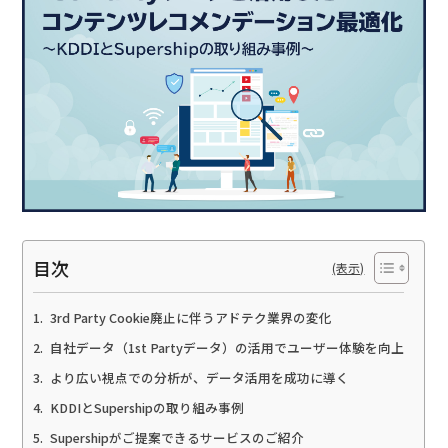
目次
3rd Party Cookie廃止に伴うアドテク業界の変化
自社データ（1st Partyデータ）の活用でユーザー体験を向上
より広い視点での分析が、データ活用を成功に導く
KDDIとSupershipの取り組み事例
Supershipがご提案できるサービスのご紹介