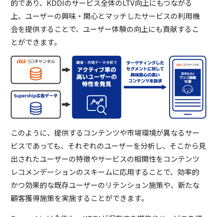
的であり、KDDIのサービス全体のLTV向上にもつながる
上、ユーザーの興味・関心とマッチしたサービスの利用機
会を提供することで、ユーザー体験の向上にも貢献するこ
とができます。
このように、提供するコンテンツや市場環境が異なるサー
ビスであっても、それぞれのユーザーを分析し、そこから見
出されたユーザーの特徴やサービスの相関性をコンテンツ
レコメンデーションのスキームに応用することで、効率的
かつ効果的な既存ユーザーのリテンション施策や、新たな
顧客獲得施策を実施することができます。