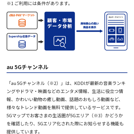
※1 ご利用には条件があります。
au 5Gチャンネル
「au 5Gチャンネル（※2）」は、KDDIが最新の音楽ランキ
ングやドラマ・映画などのエンタメ情報、生活に役立つ情
報、かわいい動物の癒し動画、話題のおもしろ動画など、
様々なトレンド動画を無料で提供しているサービスです。
5Gマップでお客さまの生活圏が5Gエリア（※3）かどうか
を確認したり、5Gエリア化された際にお知らせする機能も
提供しています。