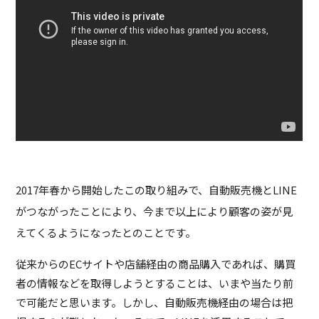
2017年春から開始したこの取り組みで、自動販売機とLINE
がつながったことにより、今まで以上により顧客の姿が見
えてくるようになったとのことです。
従来からのECサイトや店舗経由の商品購入であれば、購買
者の情報などを取得しようとすることは、いまや当たり前
で可能だと思います。しかし、自動販売機経由の場合は把