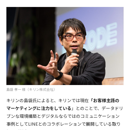
島袋 孝一 様（キリン株式会社）
キリンの島袋氏によると、キリンでは現在
「お客様主語の
マーケティングに注力をしている
」とのことで、データドリ
ブンな環境構築とデジタルならではのコミュニケーション
事例としてLINEとのコラボレーションで展開している取り