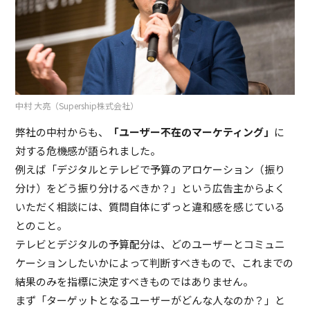
中村 大亮（Supership株式会社）
弊社の中村からも、
「ユーザー不在のマーケティング」
に
対する危機感が語られました。
例えば「デジタルとテレビで予算のアロケーション（振り
分け）をどう振り分けるべきか？」という広告主からよく
いただく相談には、質問自体にずっと違和感を感じている
とのこと。
テレビとデジタルの予算配分は、どのユーザーとコミュニ
ケーションしたいかによって判断すべきもので、これまでの
結果のみを指標に決定すべきものではありません。
まず「ターゲットとなるユーザーがどんな人なのか？」と