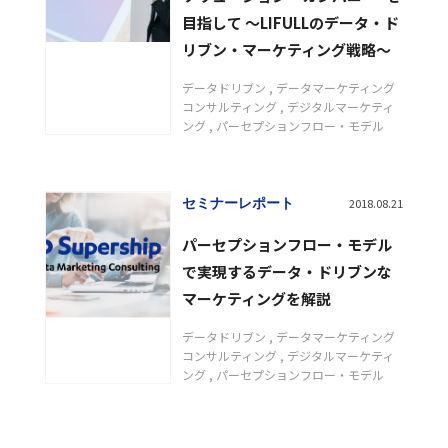
目指して 〜LIFULLのデータ・ド
リブン・マーケティング戦略〜
データドリブン
データマーケティング
コンサルティング
デジタルマーケティ
ング
パーセプションフロー・モデル
セミナーレポート
2018.08.21
パーセプションフロー・モデル
で実現するデータ・ドリブンな
マーケティングを解説
データドリブン
データマーケティング
コンサルティング
デジタルマーケティ
ング
パーセプションフロー・モデル