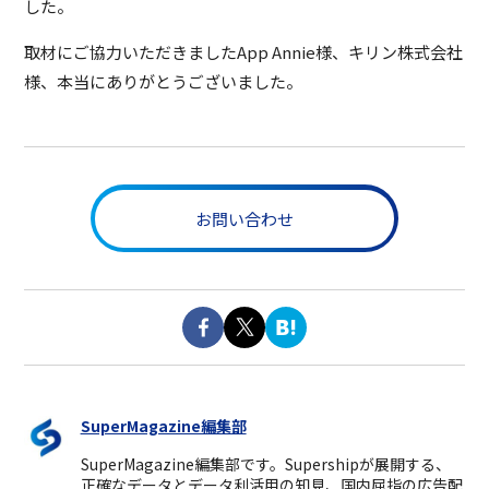
した。
取材にご協力いただきましたApp Annie様、キリン株式会社
様、本当にありがとうございました。
お問い合わせ
SuperMagazine編集部
SuperMagazine編集部です。Supershipが展開する、
正確なデータとデータ利活用の知見、国内屈指の広告配