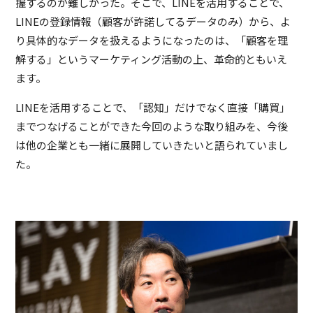
握するのが難しかった。そこで、LINEを活用することで、
LINEの登録情報（顧客が許諾してるデータのみ）から、よ
り具体的なデータを扱えるようになったのは、「顧客を理
解する」というマーケティング活動の上、革命的ともいえ
ます。
LINEを活用することで、「認知」だけでなく直接「購買」
までつなげることができた今回のような取り組みを、今後
は他の企業とも一緒に展開していきたいと語られていまし
た。