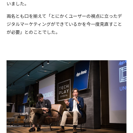
いました。
両名とも口を揃えて「とにかくユーザーの視点に立ったデ
ジタルマーケティングができているかを今一度見直すこと
が必要」とのことでした。