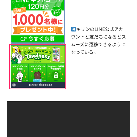
キリンのLINE公式アカ
ウントと友だちになるとス
ムーズに遷移できるように
なっている。