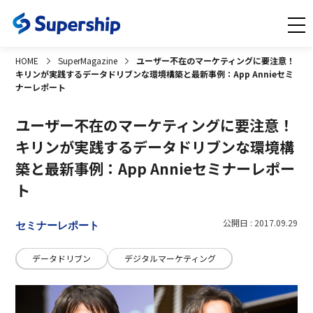
HOME
SuperMagazine
ユーザー不在のマーケティングに要注意！
キリンが実践するデータドリブンな環境構築と最新事例：App Annieセミ
ナーレポート
ユーザー不在のマーケティングに要注意！
キリンが実践するデータドリブンな環境構
築と最新事例：App Annieセミナーレポー
ト
公開日 : 2017.09.29
セミナーレポート
データドリブン
デジタルマーケティング