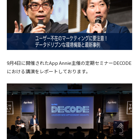
9月4日に開催されたApp Annie主催の定期セミナーDECODE
における講演をレポートしております。