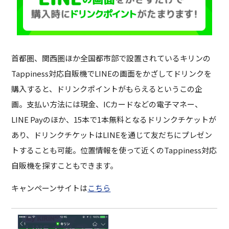
首都圏、関西圏ほか全国都市部で設置されているキリンの
Tappiness対応自販機でLINEの画面をかざしてドリンクを
購入すると、ドリンクポイントがもらえるというこの企
画。支払い方法には現金、ICカードなどの電子マネー、
LINE Payのほか、15本で1本無料となるドリンクチケットが
あり、ドリンクチケットはLINEを通じて友だちにプレゼン
トすることも可能。位置情報を使って近くのTappiness対応
自販機を探すこともできます。
キャンペーンサイトは
こちら