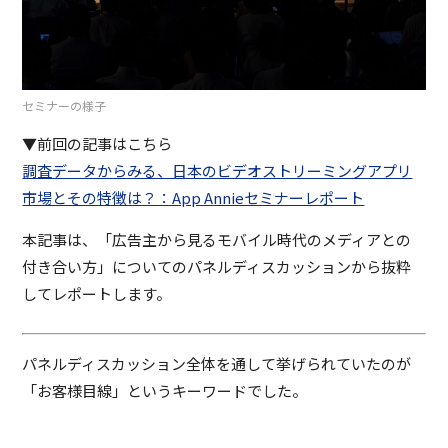
セミナーの様子
▼前回の記事はこちら
調査データからみる、日本のビデオストリーミングアプリ
市場とその特徴は？：App Annieセミナーレポート
本記事は、「広告主から見るモバイル時代のメディアとの
付き合い方」についてのパネルディスカッションから抜粋
してレポートします。
パネルディスカッション全体を通して挙げられていたのが
「お客様目線」というキーワードでした。