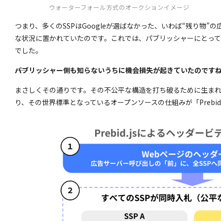
ウォーターフォール方式のオークションイメージ
つまり、多くのSSPはGoogleが選ばなかった、いわば“残り物
な状況に置かれていたのです。これでは、パブリッシャーにとっ
でした。
――パブリッシャー側も知らないうちに機会損失が起きていたのです
まさしくその通りです。その不公平な構造を打ち破るために生ま
り、その世界標準となっているオープンソースの仕組みが「Prebid.