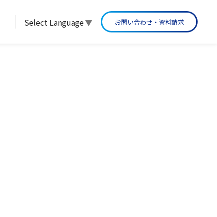
Select Language
▼
お問い合わせ・資料請求
グループ沿革