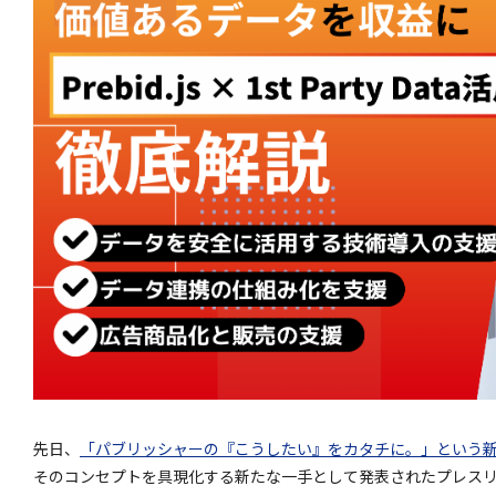
先日、
「パブリッシャーの『こうしたい』をカタチに。」という
そのコンセプトを具現化する新たな一手として発表されたプレス