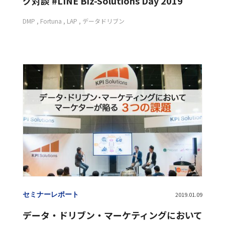
グ対談 #LINE Biz-Solutions Day 2019
DMP
Fortuna
LAP
データドリブン
セミナーレポート
2019.01.09
データ・ドリブン・マーケティングにおいて