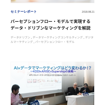
セミナーレポート
2018.08.21
パーセプションフロー・モデルで実現する
データ・ドリブンなマーケティングを解説
データドリブン
データマーケティングコンサルティング
デジタ
ルマーケティング
パーセプションフロー・モデル