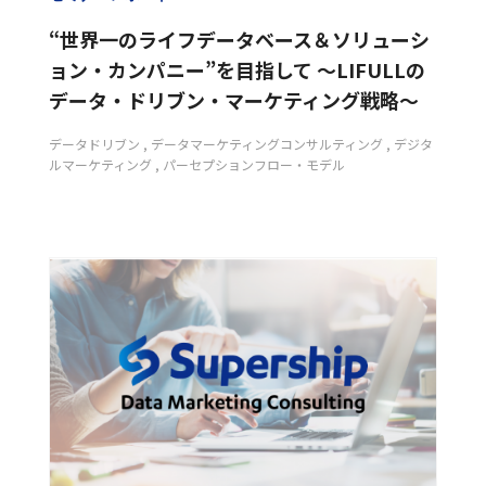
“世界一のライフデータベース＆ソリューシ
ョン・カンパニー”を目指して 〜LIFULLの
データ・ドリブン・マーケティング戦略〜
データドリブン
データマーケティングコンサルティング
デジタ
ルマーケティング
パーセプションフロー・モデル