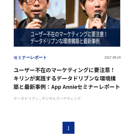
セミナーレポート
2017.09.29
ユーザー不在のマーケティングに要注意！
キリンが実践するデータドリブンな環境構
築と最新事例：App Annieセミナーレポート
データドリブン
デジタルマーケティング
1