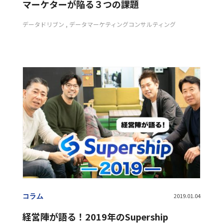
マーケターが陥る３つの課題
データドリブン
データマーケティングコンサルティング
コラム
2019.01.04
経営陣が語る！2019年のSupership