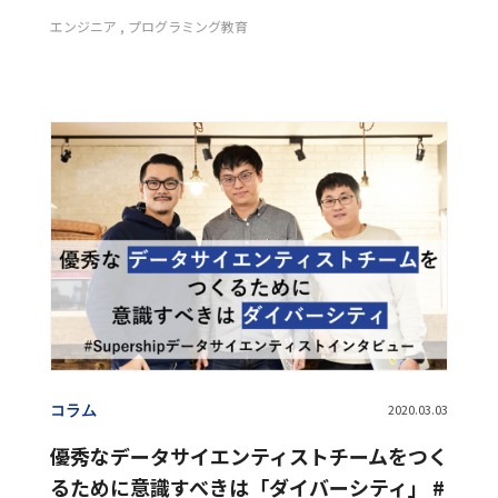
エンジニア
プログラミング教育
コラム
2020.03.03
優秀なデータサイエンティストチームをつく
るために意識すべきは「ダイバーシティ」 #