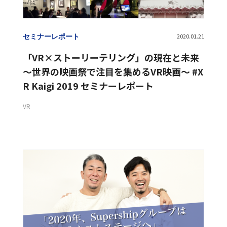
セミナーレポート
2020.01.21
「VR×ストーリーテリング」の現在と未来
〜世界の映画祭で注目を集めるVR映画〜 #X
R Kaigi 2019 セミナーレポート
VR