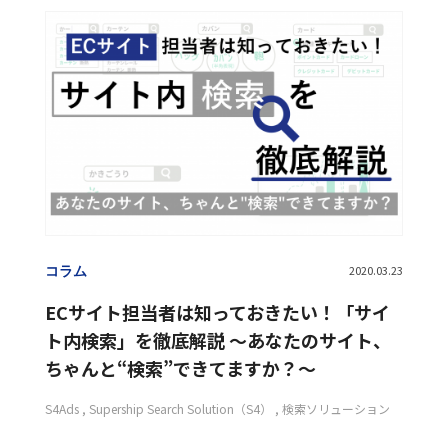
コラム
2020.03.23
ECサイト担当者は知っておきたい！「サイ
ト内検索」を徹底解説 〜あなたのサイト、
ちゃんと“検索”できてますか？〜
S4Ads
Supership Search Solution（S4）
検索ソリューション