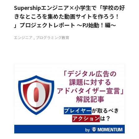
Supershipエンジニア×小学生で「学校の好
きなところを集めた動画サイトを作ろう！
」プロジェクトレポート 〜PJ始動！編〜
エンジニア
プログラミング教育