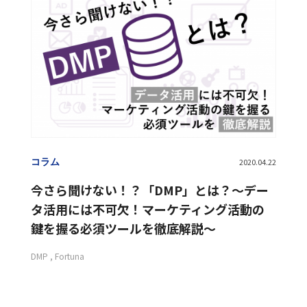
コラム
2020.04.22
今さら聞けない！？「DMP」とは？〜デー
タ活用には不可欠！マーケティング活動の
鍵を握る必須ツールを徹底解説〜
DMP
Fortuna