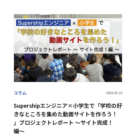
コラム
2020.03.10
Supershipエンジニア×小学生で「学校の好
きなところを集めた動画サイトを作ろう！
」プロジェクトレポート 〜サイト完成！
編〜