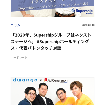
コラム
2020.01.10
「2020年、Supershipグループはネクスト
ステージへ」 #Supershipホールディング
ス・代表バトンタッチ対談
コーポレート