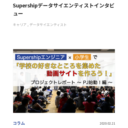
Supershipデータサイエンティストインタビ
ュー
キャリア
データサイエンティスト
コラム
2020.02.21